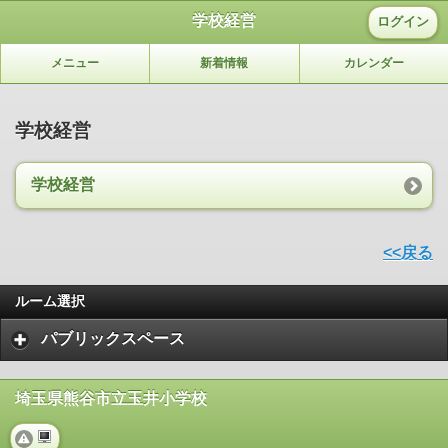
学校経営
ログイン
メニュー
新着情報
カレンダー
学校経営
学校経営
<<戻る
ルーム選択
パブリックスペース
埼玉県熊谷市立玉井小学校