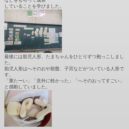
などをもらって成長
していることを学びました。
最後には胎児人形、たまちゃんをひとりずつ抱っこしまし
た。
胎児人形はへそのおや胎盤、子宮などがついている人形で
す。
「重たーい」「意外に軽かった」「へそのおってすごい」
と感動していました。